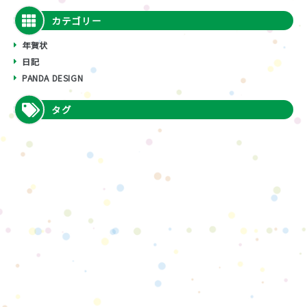
カテゴリー
年賀状
日記
PANDA DESIGN
タグ