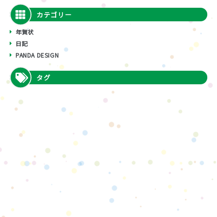
カテゴリー
年賀状
日記
PANDA DESIGN
タグ