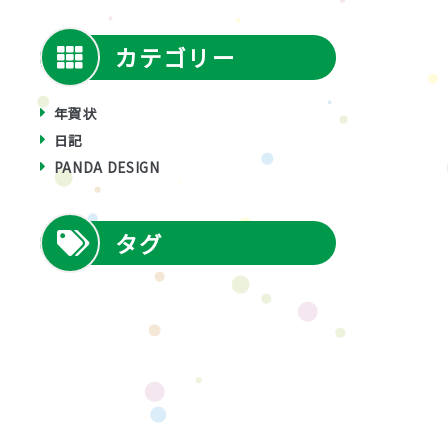
カテゴリー
年賀状
日記
PANDA DESIGN
タグ