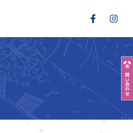
お問い合わせ