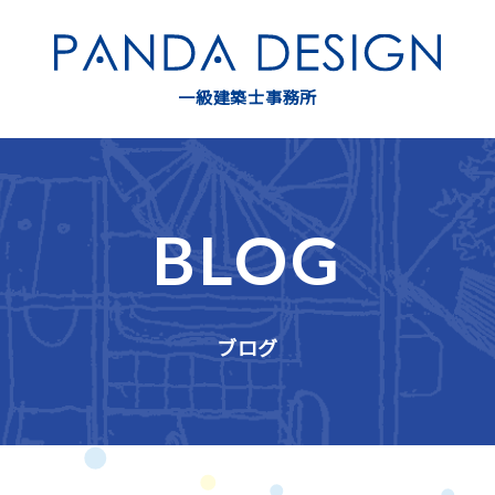
一級建築士事務所
BLOG
ブログ