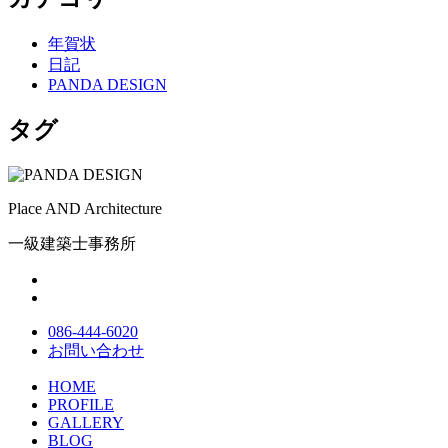
年賀状
日記
PANDA DESIGN
タグ
Place AND Architecture
一級建築士事務所
086-444-6020
お問い合わせ
HOME
PROFILE
GALLERY
BLOG