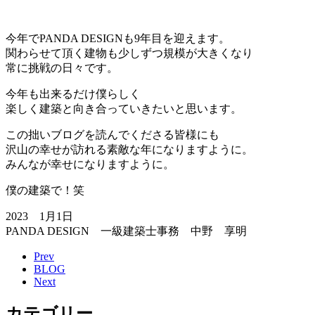
今年でPANDA DESIGNも9年目を迎えます。
関わらせて頂く建物も少しずつ規模が大きくなり
常に挑戦の日々です。
今年も出来るだけ僕らしく
楽しく建築と向き合っていきたいと思います。
この拙いブログを読んでくださる皆様にも
沢山の幸せが訪れる素敵な年になりますように。
みんなが幸せになりますように。
僕の建築で！笑
2023 1月1日
PANDA DESIGN 一級建築士事務 中野 享明
Prev
BLOG
Next
カテゴリー