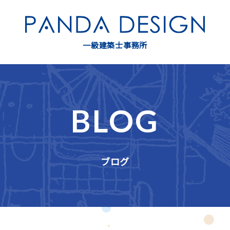
一級建築士事務所
BLOG
ブログ