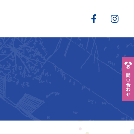
お問い合わせ