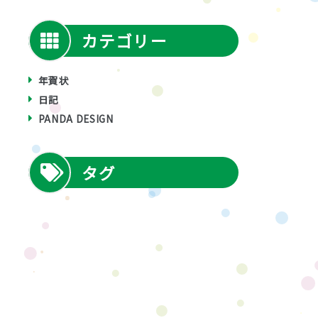
カテゴリー
年賀状
日記
PANDA DESIGN
タグ