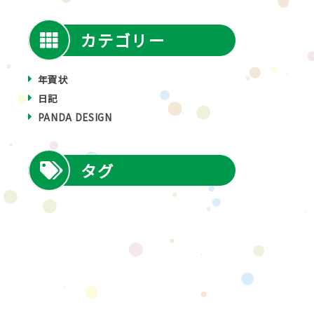
カテゴリー
年賀状
日記
PANDA DESIGN
タグ