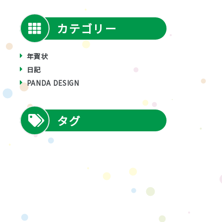
カテゴリー
年賀状
日記
PANDA DESIGN
タグ