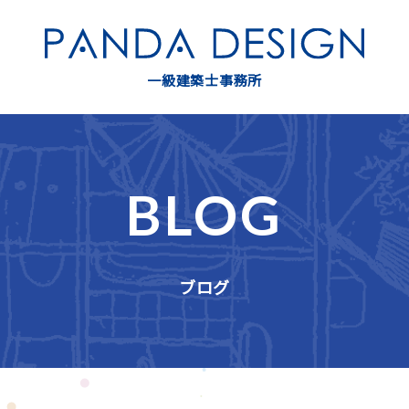
一級建築士事務所
BLOG
ブログ