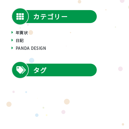
カテゴリー
年賀状
日記
PANDA DESIGN
タグ