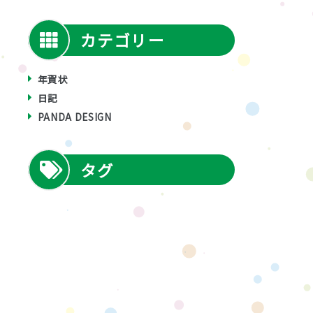
カテゴリー
年賀状
日記
PANDA DESIGN
タグ