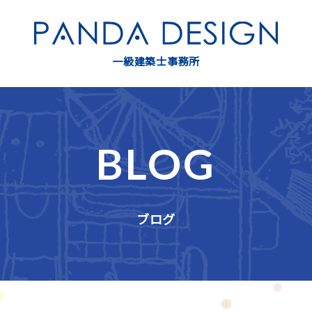
一級建築士事務所
BLOG
ブログ