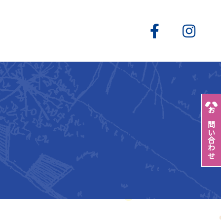
お問い合わせ