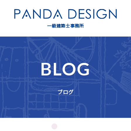
一級建築士事務所
BLOG
ブログ