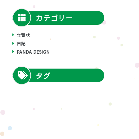
カテゴリー
年賀状
日記
PANDA DESIGN
タグ