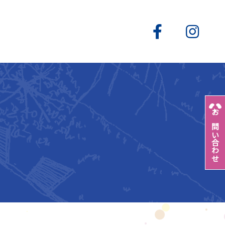
お問い合わせ