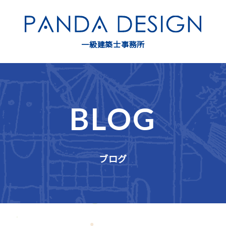
一級建築士事務所
BLOG
ブログ