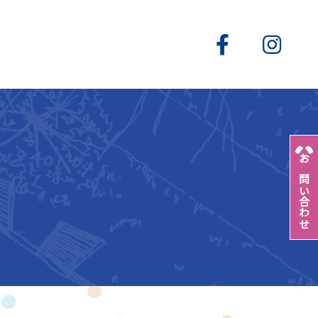
お問い合わせ