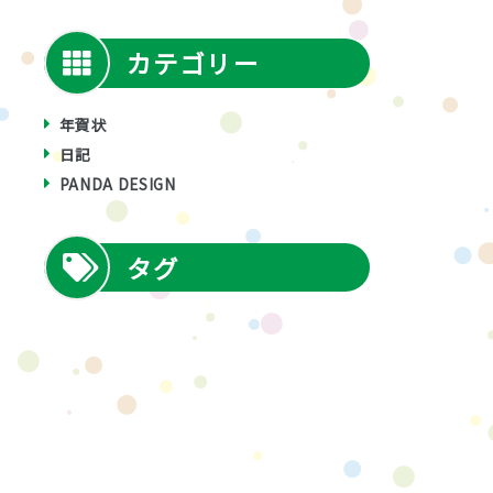
カテゴリー
年賀状
日記
PANDA DESIGN
タグ