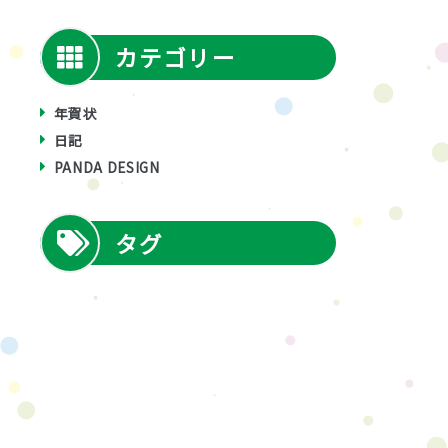
カテゴリー
年賀状
日記
PANDA DESIGN
タグ