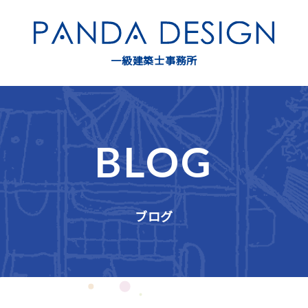
一級建築士事務所
BLOG
ブログ