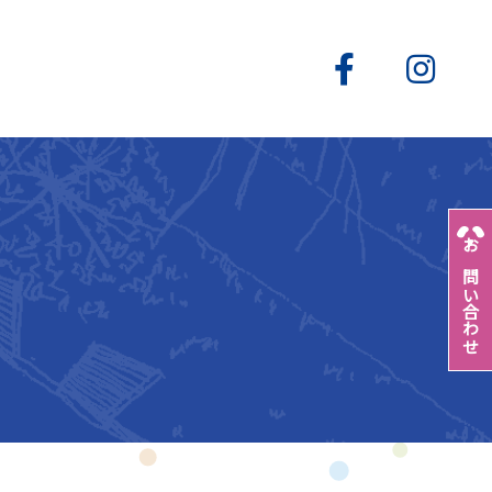
お問い合わせ