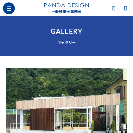
一級建築士事務所
GALLERY
ギャラリー