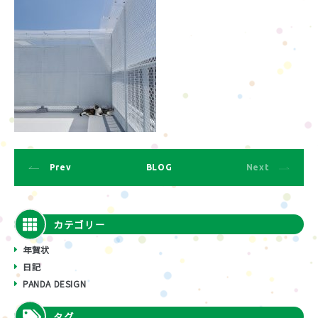
Prev
BLOG
Next
カテゴリー
年賀状
日記
PANDA DESIGN
タグ