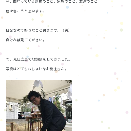
今、関わっている建物のこと、家族のこと、友達のこと
色々書こうと思います。
日記なので好きなこと書きます。（笑）
良ければ見てください。
で、先日広島で地鎮祭をしてきました。
写真はとてもおしゃれなお施主さん。