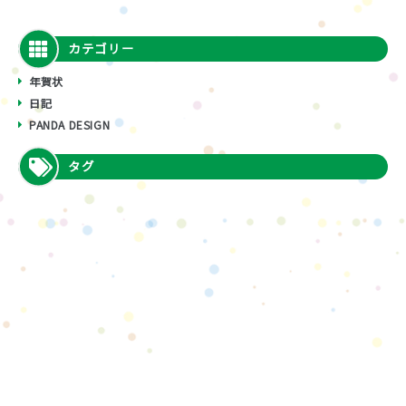
カテゴリー
年賀状
日記
PANDA DESIGN
タグ