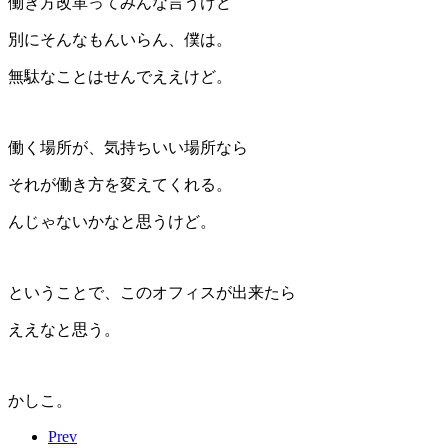
働き方改革ってみんな言うけど
別にそんなもんいらん、僕は。
無駄なことはせんでええけど。
働く場所が、気持ちいい場所なら
それが働き方を変えてくれる。
んじゃないかなと思うけど。
ということで、このオフィスが出来たら
ええなと思う。
かしこ。
Prev