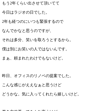
もう2年くらい出させて頂いてて
今日はラジオの日でした。
2年も経つのにいつも緊張するので
なんでかなと思うのですが、
それは多分、笑いを取ろうとするから。
僕は別にお笑いの人ではないんです。
まぁ、頼まれたわけでもないけど。
昨日、オフィスのリノベの提案でした。
こんな感じがええなぁと思うけど
どうかな。気に入ってくれたら嬉しいけど。