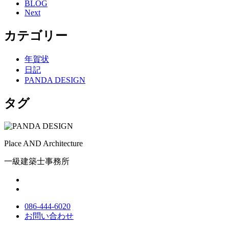
BLOG
Next
カテゴリー
年賀状
日記
PANDA DESIGN
タグ
Place AND Architecture
一級建築士事務所
086-444-6020
お問い合わせ