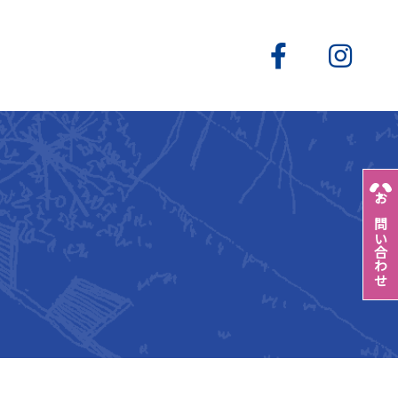
お問い合わせ