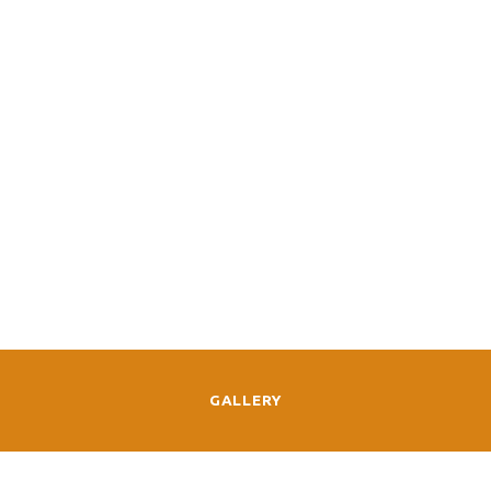
GALLERY