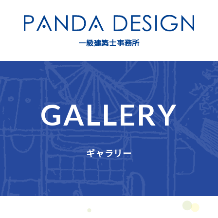
一級建築士事務所
GALLERY
ギャラリー