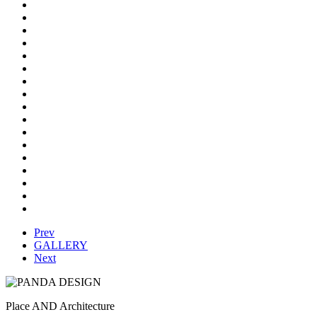
Prev
GALLERY
Next
Place AND Architecture