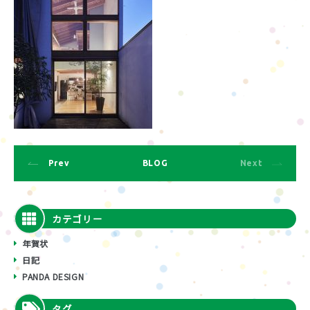
Prev
BLOG
Next
カテゴリー
年賀状
日記
PANDA DESIGN
タグ