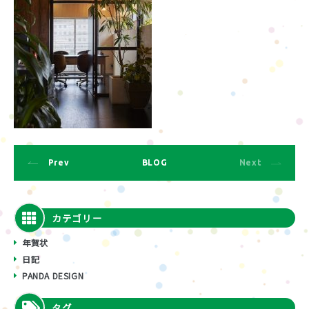
Prev
BLOG
Next
カテゴリー
年賀状
日記
PANDA DESIGN
タグ