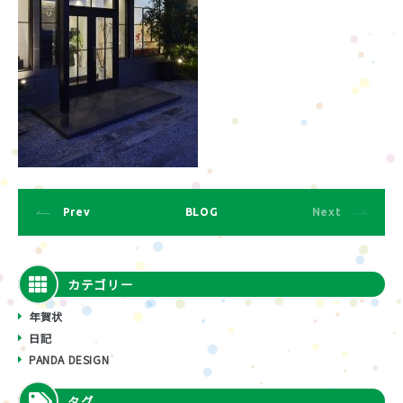
Prev
BLOG
Next
カテゴリー
年賀状
日記
PANDA DESIGN
タグ