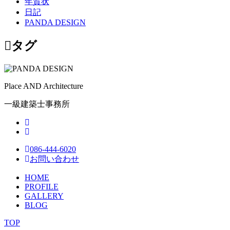
年賀状
日記
PANDA DESIGN
タグ
Place AND Architecture
一級建築士事務所
086-444-6020
お問い合わせ
HOME
PROFILE
GALLERY
BLOG
TOP