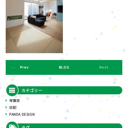
Prev
BLOG
Next
カテゴリー
年賀状
日記
PANDA DESIGN
タグ