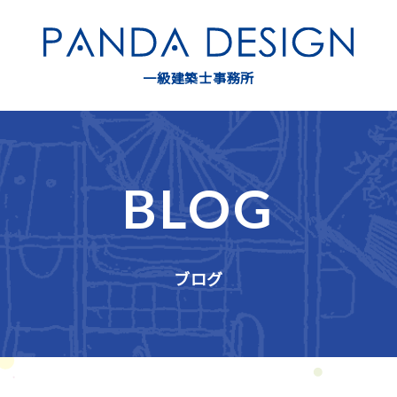
一級建築士事務所
BLOG
ブログ