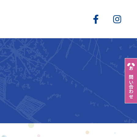
お問い合わせ