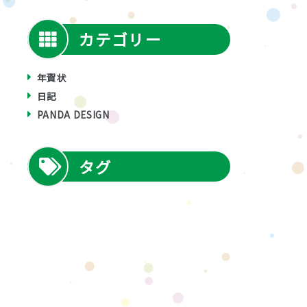
カテゴリー
年賀状
日記
PANDA DESIGN
タグ