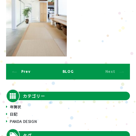
Prev
BLOG
Next
カテゴリー
年賀状
日記
PANDA DESIGN
タグ