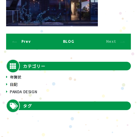
Prev
BLOG
Next
カテゴリー
年賀状
日記
PANDA DESIGN
タグ