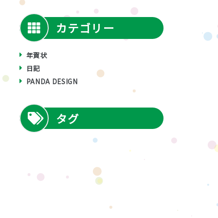
カテゴリー
年賀状
日記
PANDA DESIGN
タグ