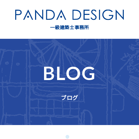
一級建築士事務所
BLOG
ブログ