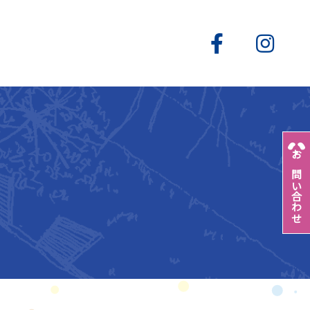
お問い合わせ