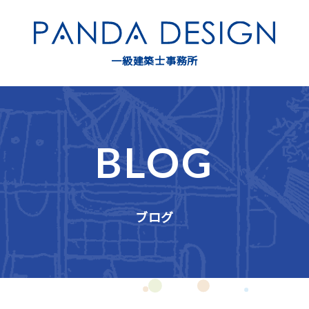
一級建築士事務所
BLOG
ブログ