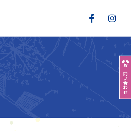
お問い合わせ