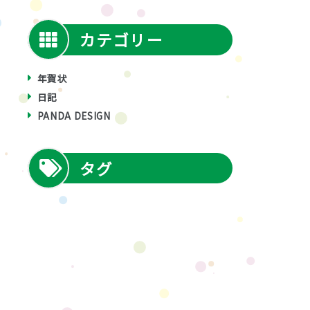
カテゴリー
年賀状
日記
PANDA DESIGN
タグ