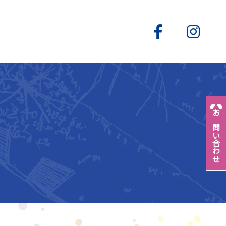
お問い合わせ