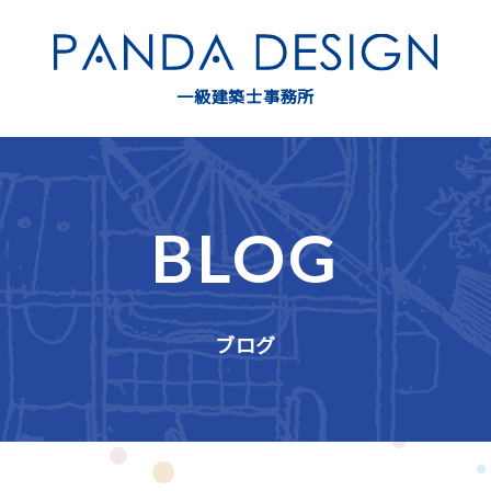
一級建築士事務所
BLOG
ブログ