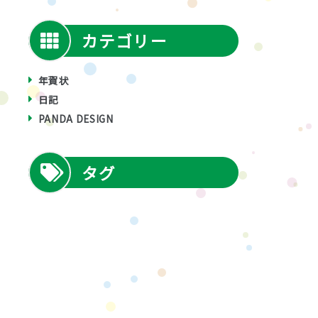
カテゴリー
年賀状
日記
PANDA DESIGN
タグ