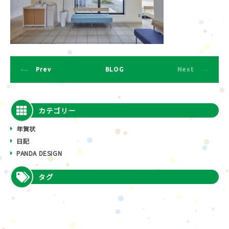
Prev
BLOG
Next
カテゴリー
年賀状
日記
PANDA DESIGN
タグ