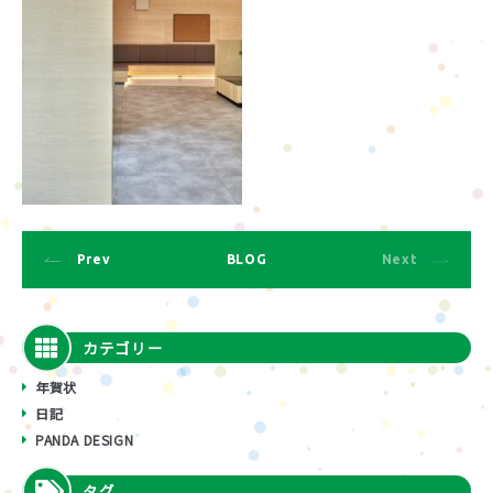
Prev
BLOG
Next
カテゴリー
年賀状
日記
PANDA DESIGN
タグ