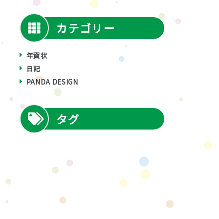
カテゴリー
年賀状
日記
PANDA DESIGN
タグ