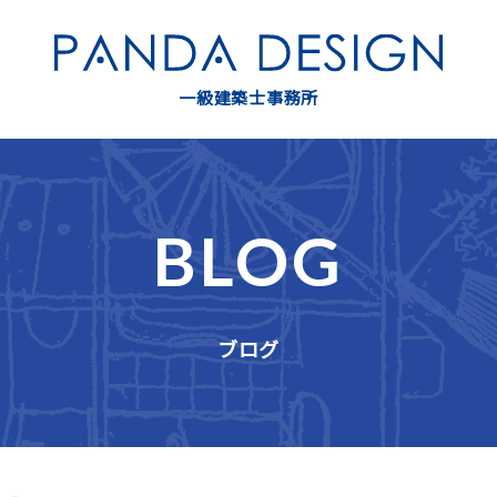
一級建築士事務所
BLOG
ブログ