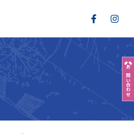
お問い合わせ