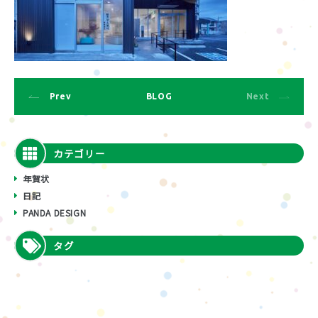
Prev
BLOG
Next
カテゴリー
年賀状
日記
PANDA DESIGN
タグ