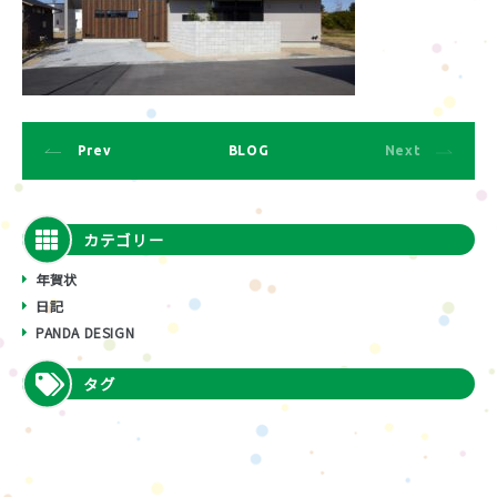
Prev
BLOG
Next
カテゴリー
年賀状
日記
PANDA DESIGN
タグ