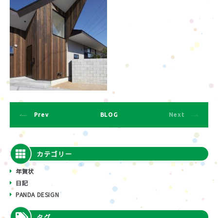
Prev
BLOG
Next
カテゴリー
年賀状
日記
PANDA DESIGN
タグ