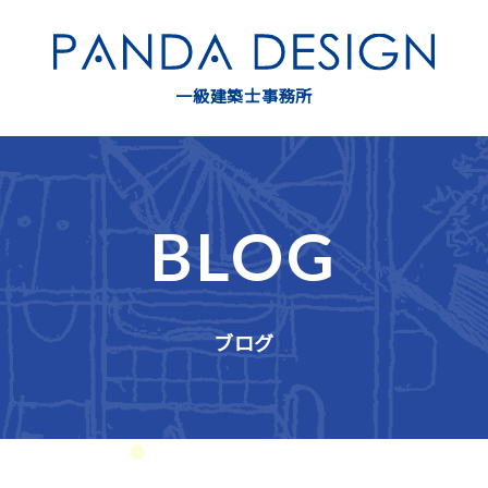
一級建築士事務所
BLOG
ブログ