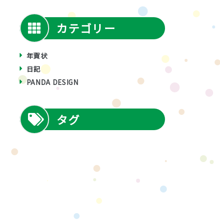
カテゴリー
年賀状
日記
PANDA DESIGN
タグ