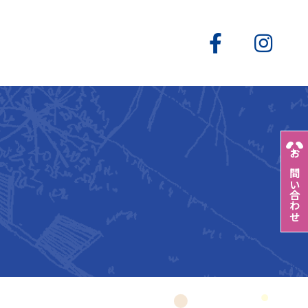
お問い合わせ