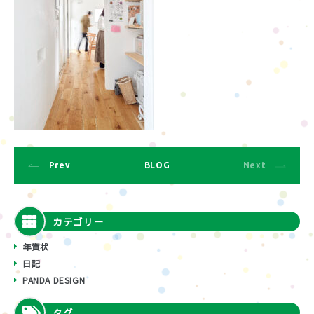
Prev
BLOG
Next
カテゴリー
年賀状
日記
PANDA DESIGN
タグ