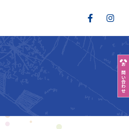
お問い合わせ