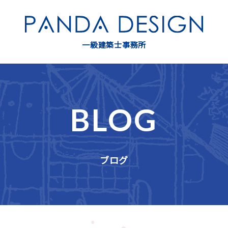
一級建築士事務所
BLOG
ブログ