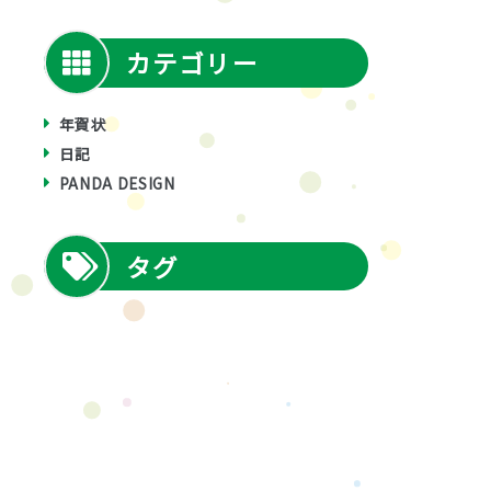
カテゴリー
年賀状
日記
PANDA DESIGN
タグ