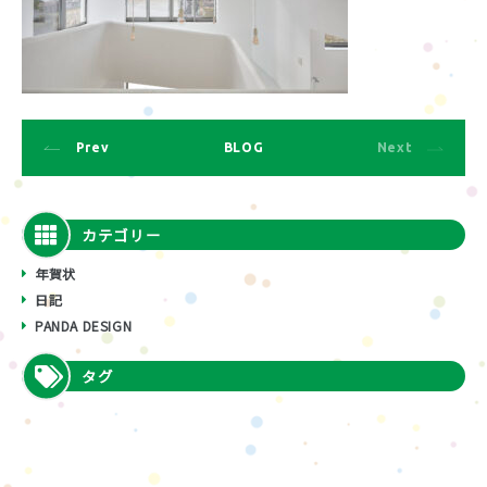
Prev
BLOG
Next
カテゴリー
年賀状
日記
PANDA DESIGN
タグ