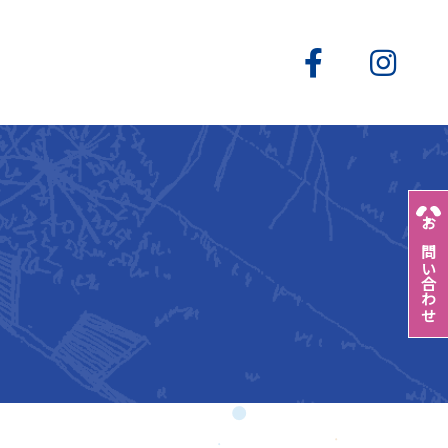
お問い合わせ