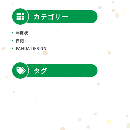
カテゴリー
年賀状
日記
PANDA DESIGN
タグ