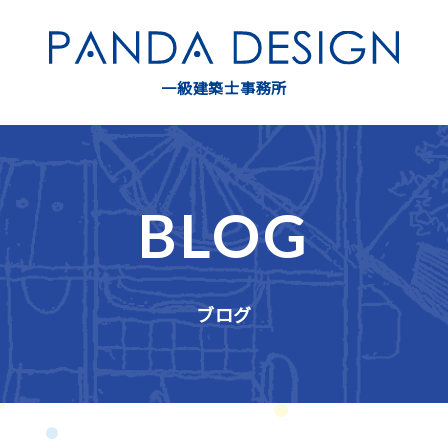
一級建築士事務所
BLOG
ブログ