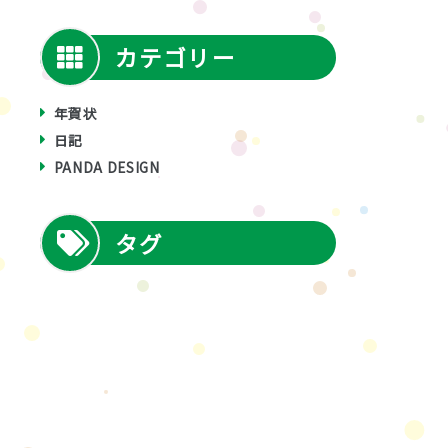
カテゴリー
年賀状
日記
PANDA DESIGN
タグ