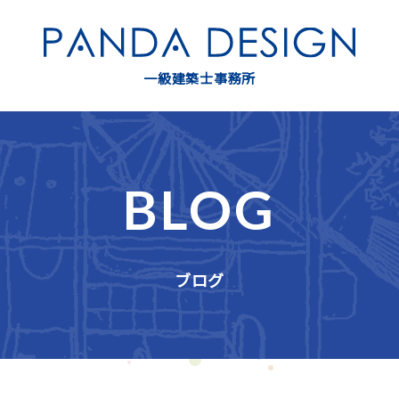
一級建築士事務所
BLOG
ブログ