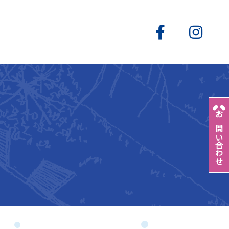
お問い合わせ