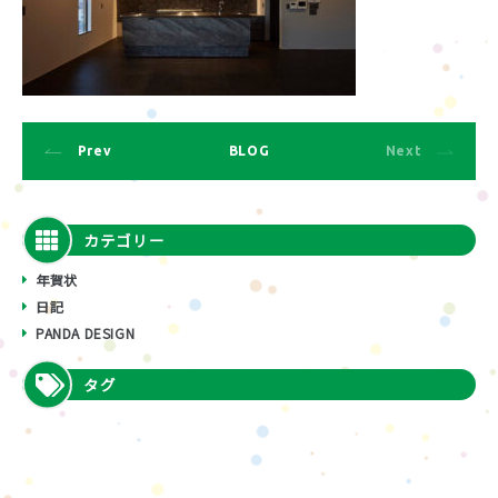
Prev
BLOG
Next
カテゴリー
年賀状
日記
PANDA DESIGN
タグ