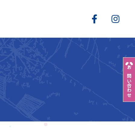
お問い合わせ