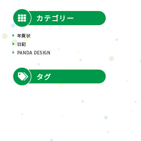
カテゴリー
年賀状
日記
PANDA DESIGN
タグ