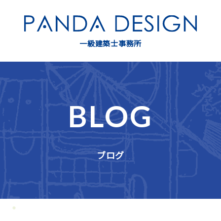
一級建築士事務所
BLOG
ブログ