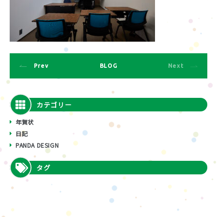
Prev
BLOG
Next
カテゴリー
年賀状
日記
PANDA DESIGN
タグ