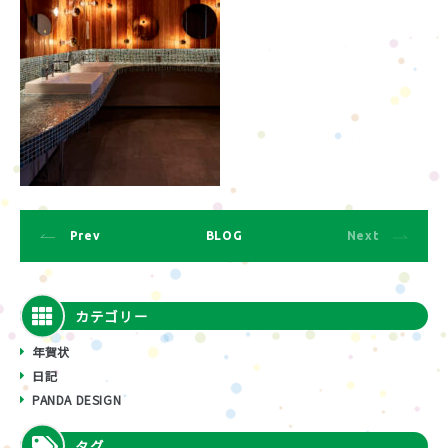
Prev
BLOG
Next
カテゴリー
年賀状
日記
PANDA DESIGN
タグ