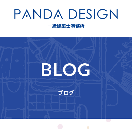
一級建築士事務所
BLOG
ブログ