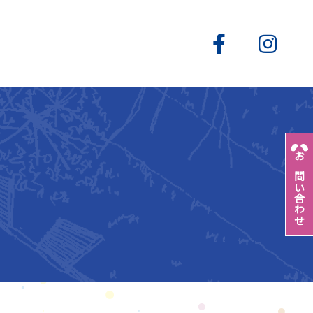
お問い合わせ