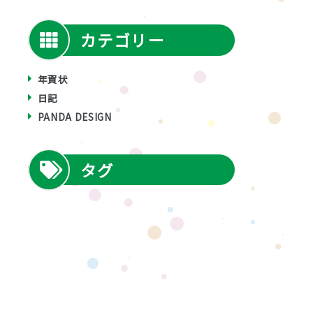
カテゴリー
年賀状
日記
PANDA DESIGN
タグ