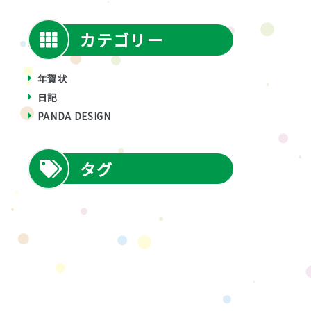
カテゴリー
年賀状
日記
PANDA DESIGN
タグ