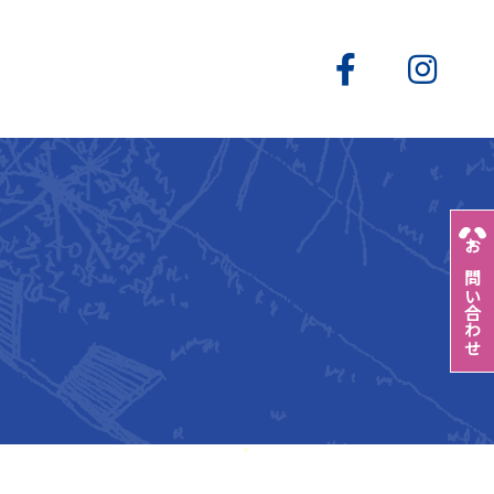
お問い合わせ