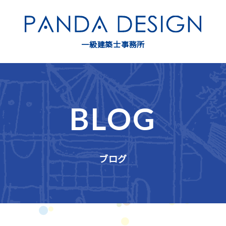
一級建築士事務所
BLOG
ブログ