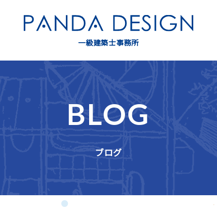
一級建築士事務所
BLOG
ブログ