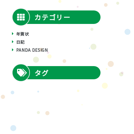
カテゴリー
年賀状
日記
PANDA DESIGN
タグ