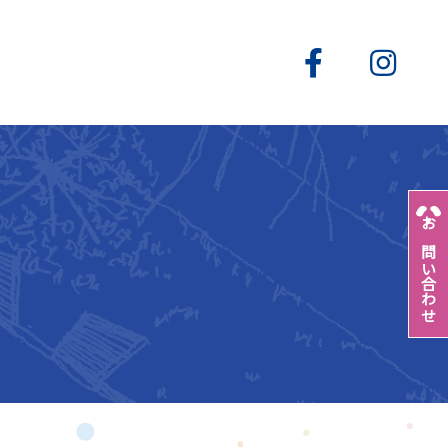
お問い合わせ