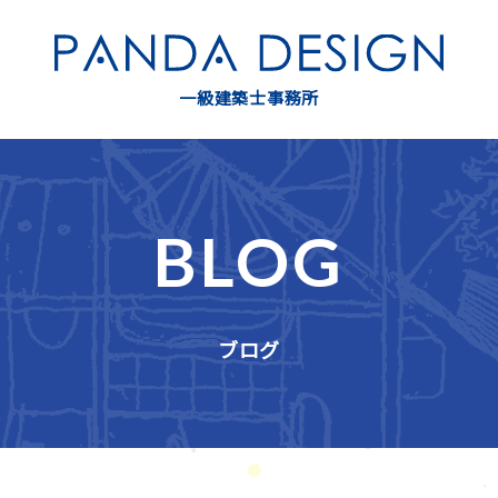
一級建築士事務所
BLOG
ブログ