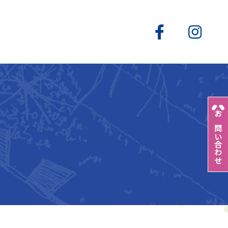
お問い合わせ