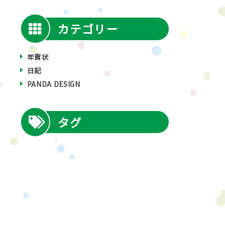
カテゴリー
年賀状
日記
PANDA DESIGN
タグ