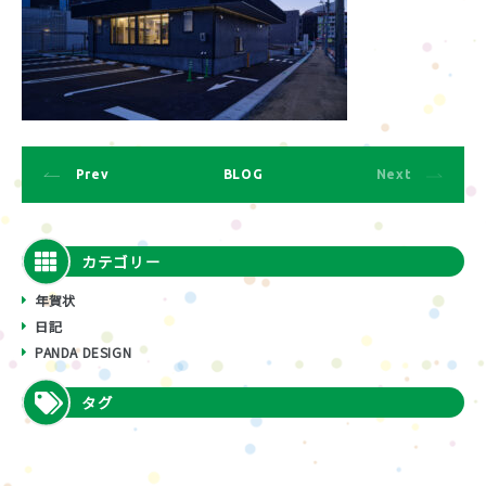
Prev
BLOG
Next
カテゴリー
年賀状
日記
PANDA DESIGN
タグ